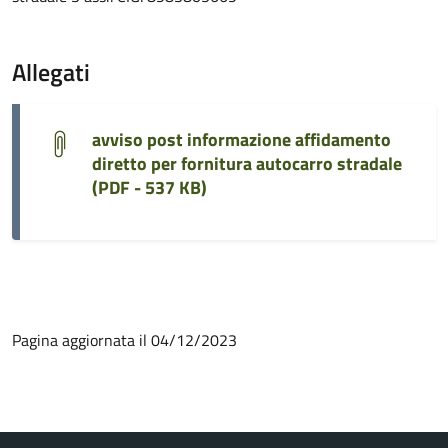
Allegati
avviso post informazione affidamento
diretto per fornitura autocarro stradale
(
PDF - 537 KB
)
Pagina aggiornata il 04/12/2023