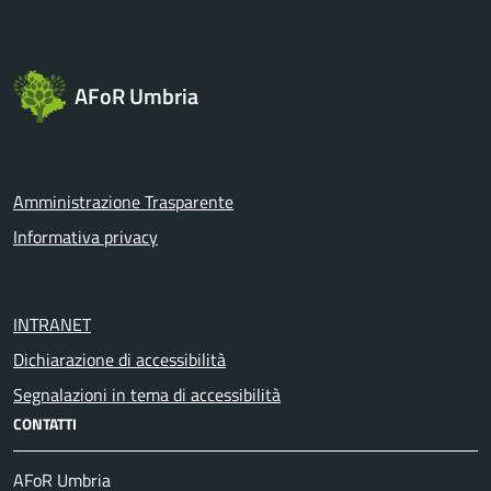
AFoR Umbria
Amministrazione Trasparente
Informativa privacy
INTRANET
Dichiarazione di accessibilità
Segnalazioni in tema di accessibilità
CONTATTI
AFoR Umbria