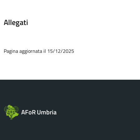
Allegati
Pagina aggiornata il 15/12/2025
AFoR Umbria