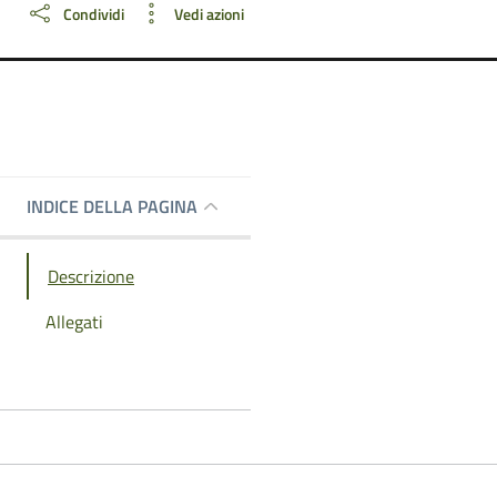
Condividi
Vedi azioni
INDICE DELLA PAGINA
Descrizione
Allegati