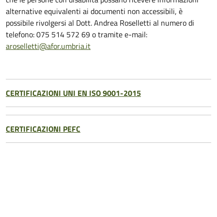
alternative equivalenti ai documenti non accessibili, è
possibile rivolgersi al Dott. Andrea Roselletti al numero di
telefono: 075 514 572 69 o tramite e-mail:
aroselletti@afor.umbria.it
CERTIFICAZIONI UNI EN ISO 9001-2015
CERTIFICAZIONI PEFC