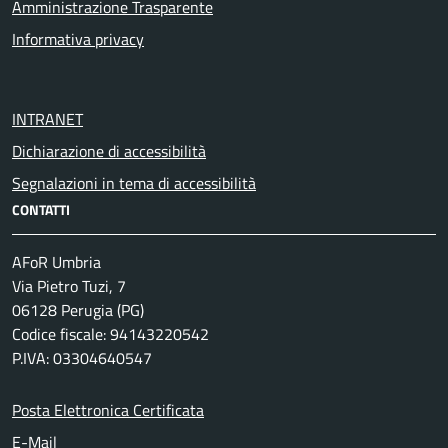
Amministrazione Trasparente
Informativa privacy
INTRANET
Dichiarazione di accessibilità
Segnalazioni in tema di accessibilità
CONTATTI
AFoR Umbria
Via Pietro Tuzi, 7
06128 Perugia (PG)
Codice fiscale: 94143220542
P.IVA: 03304640547
Posta Elettronica Certificata
E-Mail