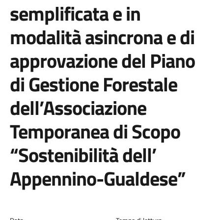
semplificata e in
modalità asincrona e di
approvazione del Piano
di Gestione Forestale
dell’Associazione
Temporanea di Scopo
“Sostenibilità dell’
Appennino-Gualdese”