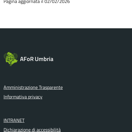
Pagina aggiornata il 02/02/2026
AFoR Umbria
Amministrazione Trasparente
Informativa privacy
INTRANET
Dichiarazione di accessibilità