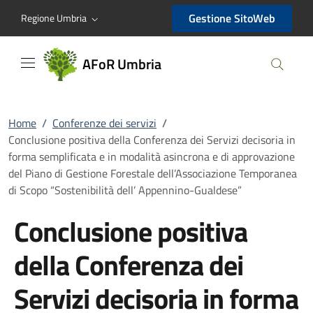
AFoR Umbria
Gestione SitoWeb
Regione Umbria
AFoR Umbria
Home
/
Conferenze dei servizi
/
Conclusione positiva della Conferenza dei Servizi decisoria in
forma semplificata e in modalità asincrona e di approvazione
del Piano di Gestione Forestale dell’Associazione Temporanea
di Scopo “Sostenibilità dell’ Appennino-Gualdese”
Conclusione positiva
della Conferenza dei
Servizi decisoria in forma