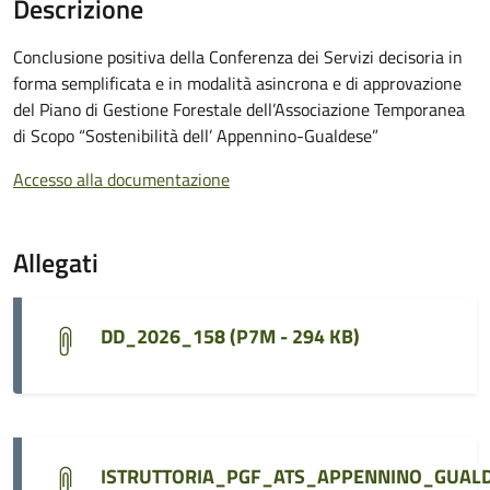
Descrizione
Conclusione positiva della Conferenza dei Servizi decisoria in
forma semplificata e in modalità asincrona e di approvazione
del Piano di Gestione Forestale dell’Associazione Temporanea
di Scopo “Sostenibilità dell’ Appennino-Gualdese”
Accesso alla documentazione
Allegati
DD_2026_158 (
P7M - 294 KB
)
ISTRUTTORIA_PGF_ATS_APPENNINO_GUALDE