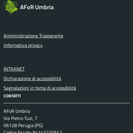
AFoR Umbria
Amministrazione Trasparente
Informativa privacy
INTRANET
Dichiarazione di accessibilità
Segnalazioni in tema di accessibilità
CONTATTI
AFoR Umbria
Via Pietro Tuzi, 7
06128 Perugia (PG)
Codice fiscale: 94143220542