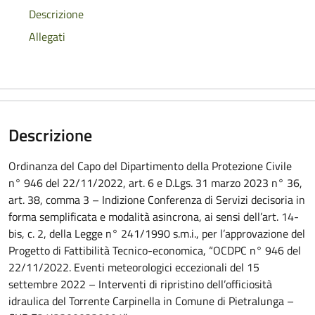
Descrizione
Allegati
Descrizione
Ordinanza del Capo del Dipartimento della Protezione Civile
n° 946 del 22/11/2022, art. 6 e D.Lgs. 31 marzo 2023 n° 36,
art. 38, comma 3 – Indizione Conferenza di Servizi decisoria in
forma semplificata e modalità asincrona, ai sensi dell’art. 14-
bis, c. 2, della Legge n° 241/1990 s.m.i., per l’approvazione del
Progetto di Fattibilità Tecnico-economica, “OCDPC n° 946 del
22/11/2022. Eventi meteorologici eccezionali del 15
settembre 2022 – Interventi di ripristino dell’officiosità
idraulica del Torrente Carpinella in Comune di Pietralunga –