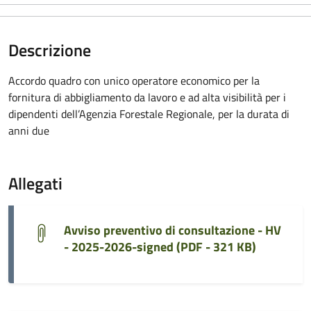
Descrizione
Accordo quadro con unico operatore economico per la
fornitura di abbigliamento da lavoro e ad alta visibilità per i
dipendenti dell’Agenzia Forestale Regionale, per la durata di
anni due
Allegati
Avviso preventivo di consultazione - HV
- 2025-2026-signed (
PDF - 321 KB
)