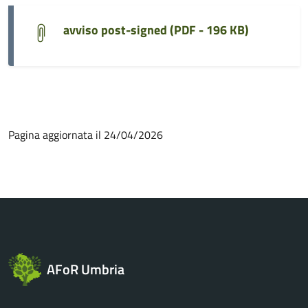
avviso post-signed (
PDF - 196 KB
)
Pagina aggiornata il 24/04/2026
AFoR Umbria