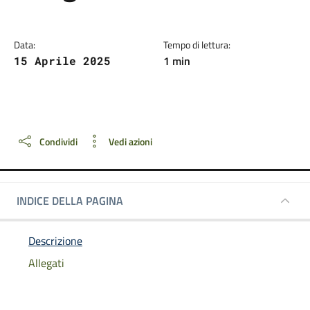
Data:
Tempo di lettura:
1 min
15 Aprile 2025
Dettagli della notizia
Condividi
Vedi azioni
INDICE DELLA PAGINA
Descrizione
Allegati