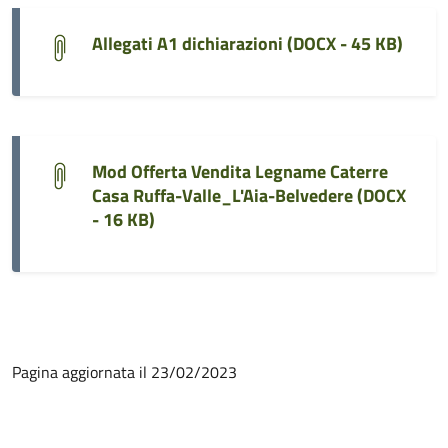
Allegati A1 dichiarazioni (
DOCX - 45 KB
)
Mod Offerta Vendita Legname Caterre
Casa Ruffa-Valle_L'Aia-Belvedere (
DOCX
- 16 KB
)
Pagina aggiornata il 23/02/2023