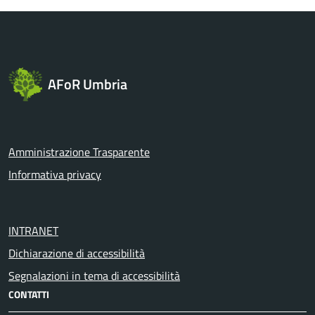
AFoR Umbria
Amministrazione Trasparente
Informativa privacy
INTRANET
Dichiarazione di accessibilità
Segnalazioni in tema di accessibilità
CONTATTI