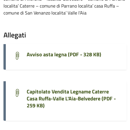
localita’ Caterre – comune di Parrano localita’ casa Ruffa –
comune di San Venanzo localita’ Valle l’Aia
Allegati
Avviso asta legna (
PDF - 328 KB
)
Capitolato Vendita Legname Caterre
Casa Ruffa-Valle L'Aia-Belvedere (
PDF -
259 KB
)