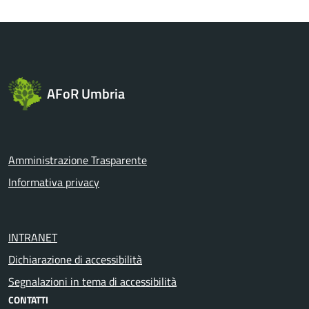
AFoR Umbria
Amministrazione Trasparente
Informativa privacy
INTRANET
Dichiarazione di accessibilità
Segnalazioni in tema di accessibilità
CONTATTI