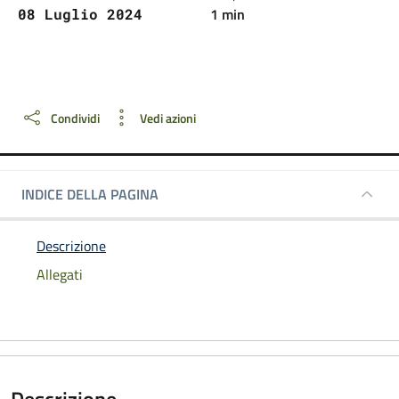
1 min
08 Luglio 2024
Dettagli della notizia
Condividi
Vedi azioni
INDICE DELLA PAGINA
Descrizione
Allegati